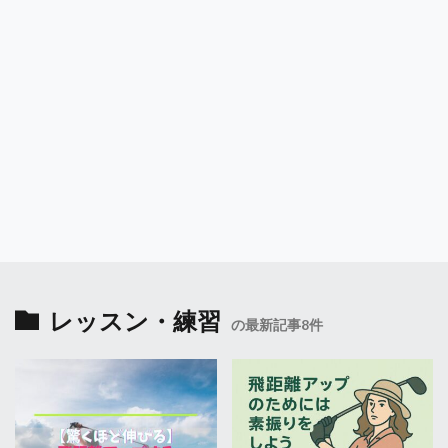
レッスン・練習
の最新記事8件