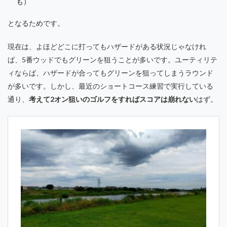
も）
となるためです。
現在は、よほどどこに打ってもハザードがある状況じゃなけれ
ば、5番ウッドでもグリーンを狙うことが多いです。ユーティリテ
ィならば、ハザードが合ってもグリーンを狙ってしまうラウンド
が多いです。しかし、最近のショートコース練習で実行している
通り、
考えて2オン狙いのゴルフをすればスコアは崩れない
はず。