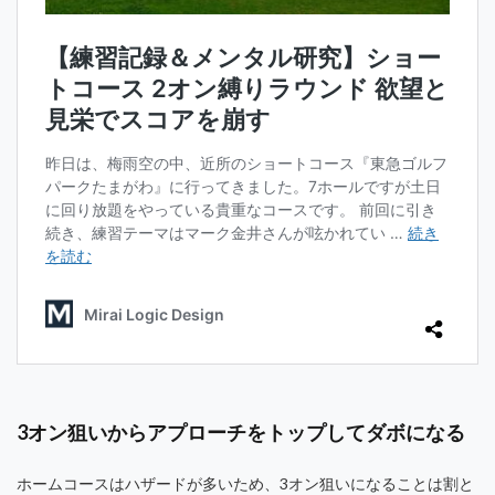
3オン狙いからアプローチをトップしてダボになる
ホームコースはハザードが多いため、3オン狙いになることは割と