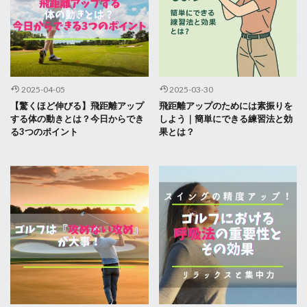
2025-04-05
2025-03-30
【驚くほど伸びる】飛距離アップ
飛距離アップのためには素振りを
する体の動きとは？今日からでき
しよう｜簡単にできる練習法と効
る3つのポイント
果とは？