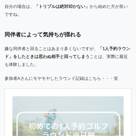
自分の場合は、
「トリプルは絶対叩かない」
から始めた方が良い
ですね。
同伴者によって気持ちが揺れる
嫌な同伴者と回ることはあまり多くないですが、
「1人予約ラウン
ド」をしたときは思わぬ相手と回ってしまう
ことは、実際に最近
も体験しました。
参加者Aさんにモヤモヤしたラウンド記録はこちら・・・笑