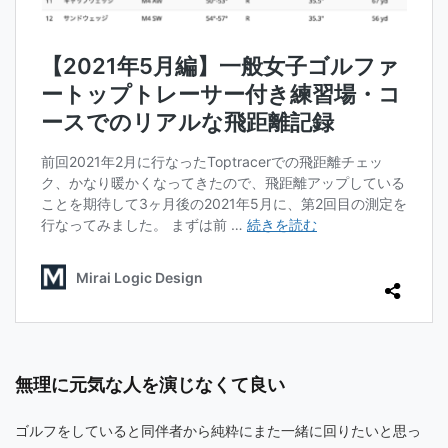
無理に元気な人を演じなくて良い
ゴルフをしていると同伴者から純粋にまた一緒に回りたいと思っ