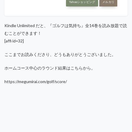
Yahooショッピング
メルカリ
Kindle Unlimited だと、『ゴルフは気持ち』全14巻を読み放題で読
むことができます！
[affi id=32]
ここまでお読みくださり、どうもありがとうございました。
ホームコース中心のラウンド結果はこちらから。
https://megumirai.com/golf/score/