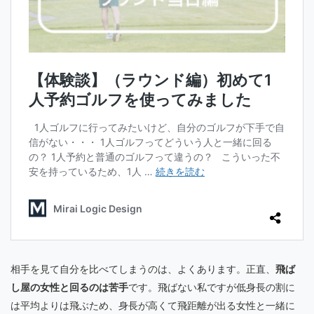
相手を見て自分を比べてしまうのは、よくあります。正直、
飛ば
し屋の女性と回るのは苦手
です。飛ばない私ですが低身長の割に
は平均よりは飛ぶため、身長が高くて飛距離が出る女性と一緒に