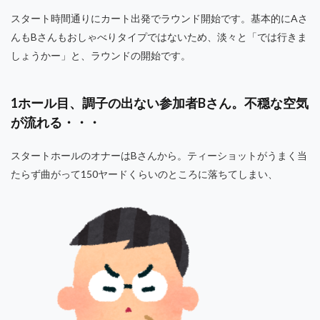
スタート時間通りにカート出発でラウンド開始です。基本的にAさ
んもBさんもおしゃべりタイプではないため、淡々と「では行きま
しょうかー」と、ラウンドの開始です。
1ホール目、調子の出ない参加者Bさん。不穏な空気
が流れる・・・
スタートホールのオナーはBさんから。ティーショットがうまく当
たらず曲がって150ヤードくらいのところに落ちてしまい、