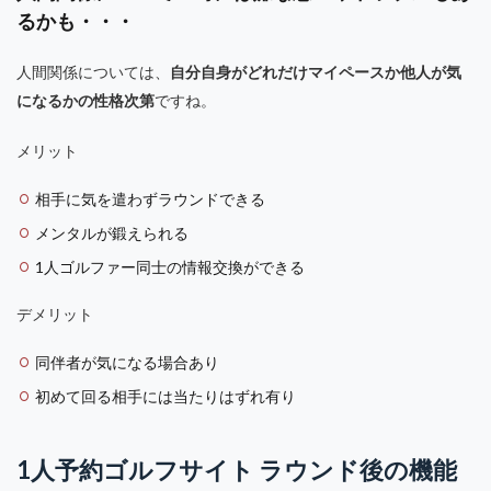
るかも・・・
人間関係については、
自分自身がどれだけマイペースか他人が気
になるかの性格次第
ですね。
メリット
相手に気を遣わずラウンドできる
メンタルが鍛えられる
1人ゴルファー同士の情報交換ができる
デメリット
同伴者が気になる場合あり
初めて回る相手には当たりはずれ有り
1人予約ゴルフサイト ラウンド後の機能