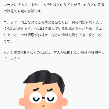
コースに行っているか、1人予約はどのサイトが良いかなどの定番
の話題で安定の会話です。
ゴルファー同士なのでこの手の会話ならば、何の問題もなく楽し
く会話が続きます。今回は皆済んでいる地域が違ったため、各エ
リアでどこの練習場がお得か、などの情報交換ができて良かった
です。
ただし参加者Bさんとの会話は、本人が意図しない応答や質問をし
てしまうと、