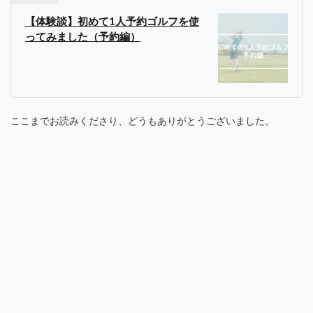
【体験談】初めて1人予約ゴルフを使
ってみました（予約編）
ここまでお読みくださり、どうもありがとうございました。