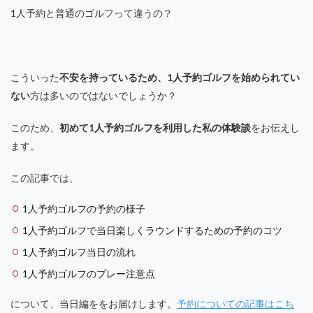
1人予約と普通のゴルフって違うの？
こういった
不安を持っているため、1人予約ゴルフを始められてい
ない
方は多いのではないでしょうか？
このため、
初めて1人予約ゴルフを利用した私の体験談
をお伝えし
ます。
この記事では、
1人予約ゴルフの予約の様子
1人予約ゴルフで当日楽しくラウンドするための予約のコツ
1人予約ゴルフ当日の流れ
1人予約ゴルフのプレー注意点
について、当日編ををお届けします。
予約についての記事はこち