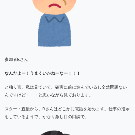
参加者Bさん
なんだよー！うまくいかねーなー！！！
と独り言。私は見ていて、確実に前に進んでいるし全然問題ない
んですけど・・・と思いながら見ております。
スタート直後から、Bさんはどこかに電話を始めます。仕事の指示
をしているようで、かなり激し目の口調で、