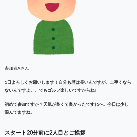
参加者Aさん
1日よろしくお願いします！自分も歴は長いんですが、上手くなら
ないんですよ。。でもゴルフ楽しいですからね♪
初めて参加ですか？天気が良くて良かったですね〜。今日は少し
混んでますね。
スタート20分前に2人目とご挨拶