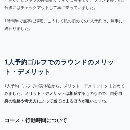
分後にはチェックアウトして車に乗っていました。
1時間半で無事に帰宅。こうして私の初めての1人予約は、無事に
終わりました。
1人予約ゴルフでのラウンドのメリッ
ト・デメリット
1人予約ゴルフでの実体験から、メリット・デメリットをまとめて
みました。
メリット・デメリットは相反する
ものなので、
自分自
身の性格や考え方によって当てはまるほうが違い
ますね。
コース・行動時間について