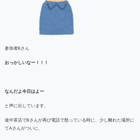
参加者Bさん
おっかしいなー！！！
なんだよ今日はよー
と声に出しています。
途中茶店でBさんが再び電話で怒っている時に、少し離れた場所に
てAさんがついに、