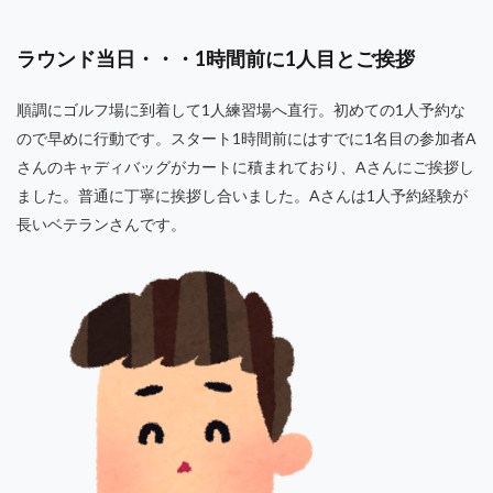
ラウンド当日・・・1時間前に1人目とご挨拶
順調にゴルフ場に到着して1人練習場へ直行。初めての1人予約な
ので早めに行動です。スタート1時間前にはすでに1名目の参加者A
さんのキャディバッグがカートに積まれており、Aさんにご挨拶し
ました。普通に丁寧に挨拶し合いました。Aさんは1人予約経験が
長いベテランさんです。