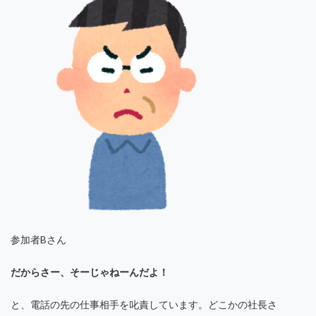
参加者Bさん
だからさー、そーじゃねーんだよ！
と、電話の先の仕事相手を叱責しています。どこかの社長さ