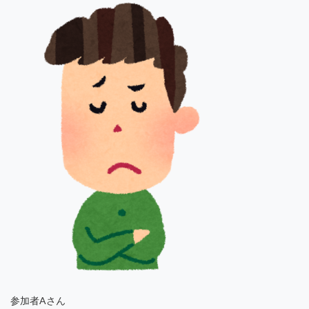
参加者Aさん