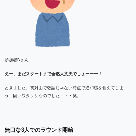
参加者Bさん
えー、まだスタートまで全然大丈夫でしょーーー！
ときました。初対面で敬語じゃない時点で違和感を覚えてしま
う、固いワタクシなのでした・・・笑。
無口な3人でのラウンド開始