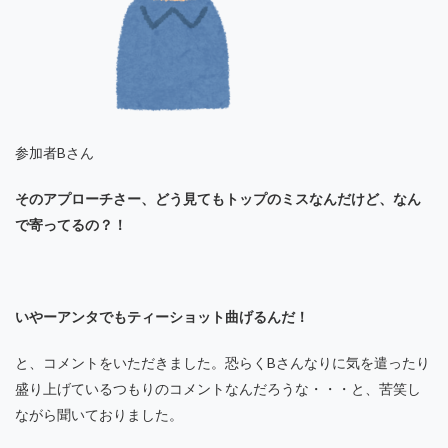
参加者Bさん
そのアプローチさー、どう見てもトップのミスなんだけど、なん
で寄ってるの？！
いやーアンタでもティーショット曲げるんだ！
と、コメントをいただきました。恐らくBさんなりに気を遣ったり
盛り上げているつもりのコメントなんだろうな・・・と、苦笑し
ながら聞いておりました。