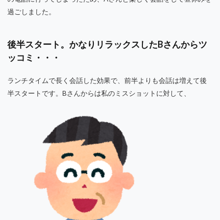
過ごしました。
後半スタート。かなりリラックスしたBさんからツ
ッコミ・・・
ランチタイムで長く会話した効果で、前半よりも会話は増えて後
半スタートです。Bさんからは私のミスショットに対して、