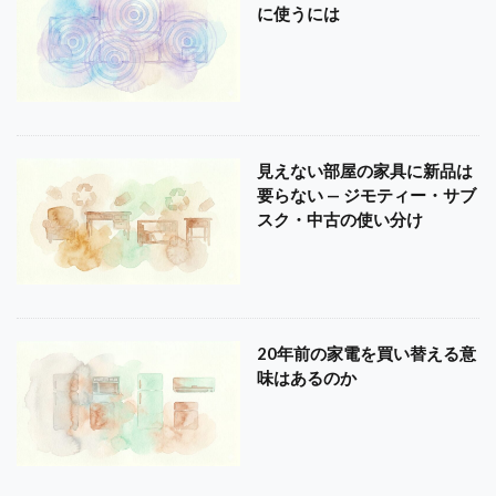
に使うには
見えない部屋の家具に新品は
要らない — ジモティー・サブ
スク・中古の使い分け
20年前の家電を買い替える意
味はあるのか