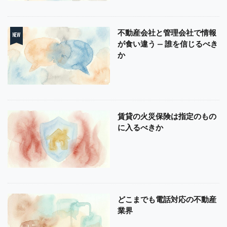
不動産会社と管理会社で情報
が食い違う — 誰を信じるべき
か
賃貸の火災保険は指定のもの
に入るべきか
どこまでも電話対応の不動産
業界