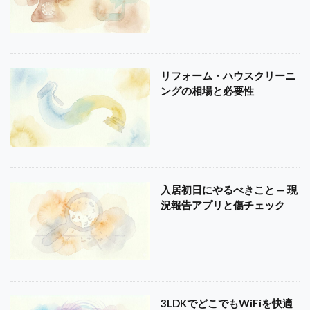
リフォーム・ハウスクリーニ
ングの相場と必要性
入居初日にやるべきこと — 現
況報告アプリと傷チェック
3LDKでどこでもWiFiを快適