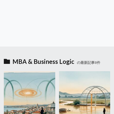
MBA & Business Logic
の最新記事8件