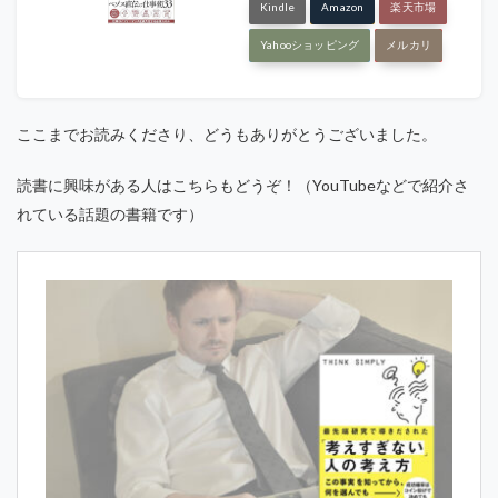
Kindle
Amazon
楽天市場
Yahooショッピング
メルカリ
ここまでお読みくださり、どうもありがとうございました。
読書に興味がある人はこちらもどうぞ！（YouTubeなどで紹介さ
れている話題の書籍です）