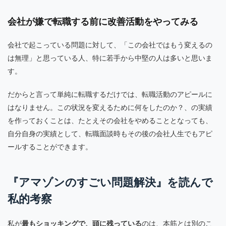
会社が嫌で転職する前に改善活動をやってみる
会社で起こっている問題に対して、「この会社ではもう変えるの
は無理」と思っている人、特に若手から中堅の人は多いと思いま
す。
だからと言って単純に転職するだけでは、転職活動のアピールに
はなりません。この状況を変えるために何をしたのか？、の実績
を作っておくことは、たとえその会社をやめることとなっても、
自分自身の実績として、転職面談時もその後の会社人生でもアピ
ールすることができます。
『アマゾンのすごい問題解決』を読んで
私的考察
私が
最もショッキングで、頭に残っている
のは、本筋とは別のこ