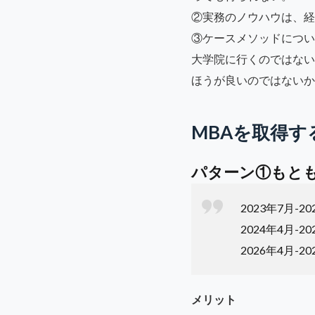
②実務のノウハウは、経
③ケースメソッドについ
大学院に行くのではない
ほうが良いのではないか
MBAを取得
パターン①もとも
2023年7月-
2024年4月-
2026年4月-
メリット