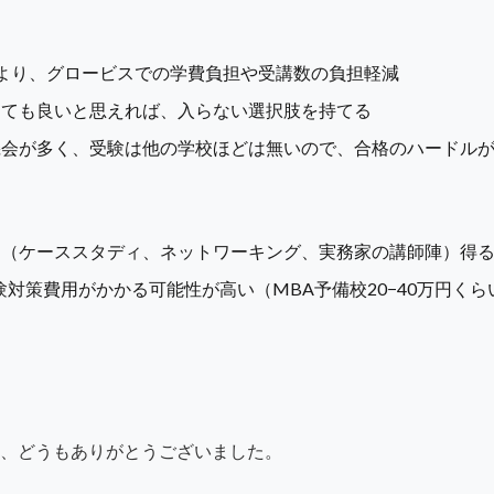
より、グロービスでの学費負担や受講数の負担軽減
くても良いと思えれば、入らない選択肢を持てる
機会が多く、受験は他の学校ほどは無いので、合格のハードル
ト（ケーススタディ、ネットワーキング、実務家の講師陣）得
験対策費用がかかる可能性が高い（MBA予備校20−40万円くら
、どうもありがとうございました。