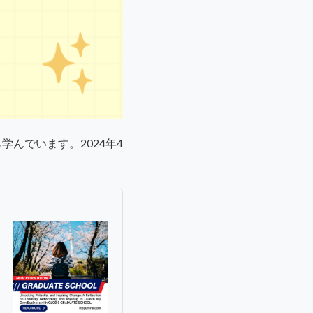
学んでいます。2024年4