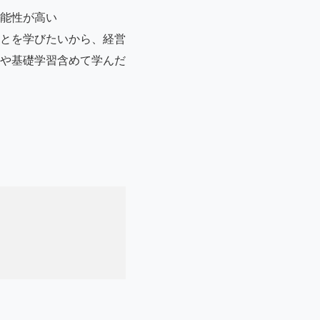
能性が高い
とを学びたいから、経営
や基礎学習含めて学んだ