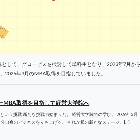
として、グロービスを検討して単科生となり、2023年7月から
、2026年3月のMBA取得を目指していました。
標ーMBA取得を目指して経営大学院へ
いう挑戦 新たな挑戦の始まりだ。 経営大学院での学び。 2026年3月
自分自身のビジネスを立ち上げる。 それが私の新たなステージ。[…]