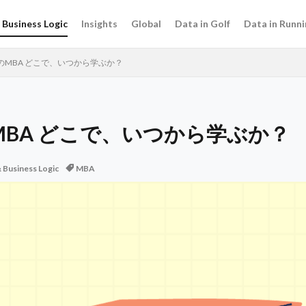
Business Logic
Insights
Global
Data in Golf
Data in Runni
のMBA どこで、いつから学ぶか？
MBA どこで、いつから学ぶか？
Business Logic
MBA