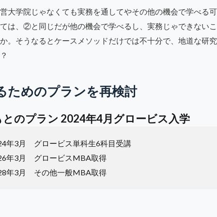
営大学院じゃなくても実務を通してやその他の機会で学べる可
ては、②と同じだが他の機会で学べるし、実務じゃできないこ
か。そうなるとケースメソッドだけでは不十分で、地道な研究
？
するためのプランを再検討
とのプラン 2024年4月グロービス入学
2024年3月 グロービス単科生6科目受講
2026年3月 グロービスMBA取得
2028年3月 その他一般MBA取得