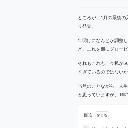
ところが、1月の最後の
り発覚。
年明けになんとか調整し
ど、これを機にグロービ
それもこれも、今私が5
すぎているのではないか
当然のことながら、人生
と思っていますが、1年
目次