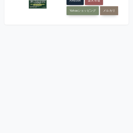
Amazon
楽天市場
Yahooショッピング
メルカリ