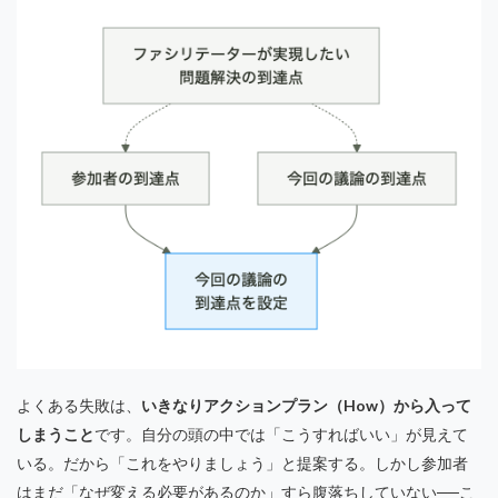
よくある失敗は、
いきなりアクションプラン（How）から入って
しまうこと
です。自分の頭の中では「こうすればいい」が見えて
いる。だから「これをやりましょう」と提案する。しかし参加者
はまだ「なぜ変える必要があるのか」すら腹落ちしていない──こ