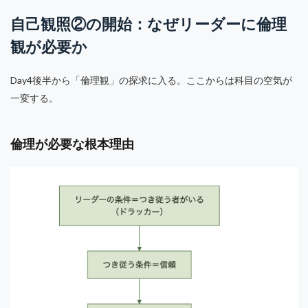
自己観照②の開始：なぜリーダーに倫理
観が必要か
Day4後半から「倫理観」の探求に入る。ここからは科目の空気が
一変する。
倫理が必要な根本理由