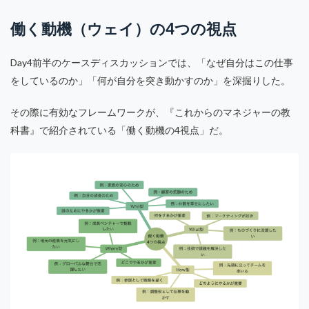
働く動機（ウェイ）の4つの視点
Day4前半のケースディスカッションでは、「なぜ自分はこの仕事
をしているのか」「何が自分を突き動かすのか」を深掘りした。
その際に有効なフレームワークが、『これからのマネジャーの教
科書』で紹介されている「働く動機の4視点」だ。