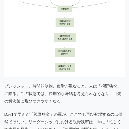
プレッシャー、時間的制約、疲労が重なると、人は「視野狭窄」
に陥る。この状態では、長期的な帰結を考えられなくなり、目先
の解決策に飛びつきやすくなる。
Day1で学んだ「視野狭窄」の罠が、ここでも再び登場するのは偶
然ではない。リーダーシップにおける視野狭窄は、単に「忙しく