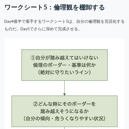
ワークシート5：倫理観を棚卸する
Day4後半で着手するワークシート5は、自分の倫理観を言語化する
ものだ。Day5でさらに深めて完成させる。