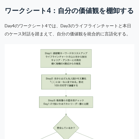
ワークシート4：自分の価値観を棚卸する
Day4のワークシート4では、Day3のライフラインチャートと本日
のケース対話を踏まえて、自分の価値観を統合的に言語化する。