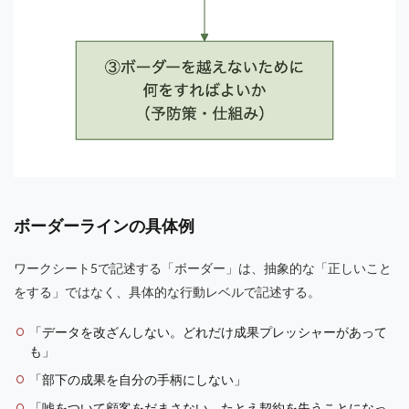
ボーダーラインの具体例
ワークシート5で記述する「ボーダー」は、抽象的な「正しいこと
をする」ではなく、具体的な行動レベルで記述する。
「データを改ざんしない。どれだけ成果プレッシャーがあって
も」
「部下の成果を自分の手柄にしない」
「嘘をついて顧客をだまさない。たとえ契約を失うことになっ