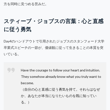
方を同時に見つめる営みだ。
スティーブ・ジョブスの言葉：心と直感
に従う勇気
Day4のハンドアウトで引用されたジョブスのスタンフォード大学
卒業式スピーチの一節が、価値観に従って生きることの本質を突
いている。
Have the courage to follow your heart and intuition.
They somehow already know what you truly want to
become.
（自分の心と直感に従う勇気を持て。それらはなぜ
か、あなたが本当になりたいものを既に知ってい
る。）