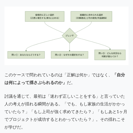
このケースで問われているのは「正解は何か」ではなく、
「自分
は何によって揺さぶられるのか」
だ。
討議を通じて、最初は「迷わず正しいことをする」と言っていた
人の考えが揺れる瞬間がある。「でも、もし家族の生活がかかっ
ていたら？」「もし上司が強く求めてきたら？」「もしあと1ヶ月
でプロジェクトが成功するとわかっていたら？」。その揺れこそ
が学びだ。