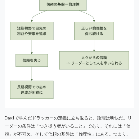
Day1で学んだドラッカーの定義に立ち返ると、論理は明快だ。リ
ーダーの条件は「つき従う者がいること」であり、それには「信
頼」が不可欠。そして信頼の基盤は「倫理性」にある。つまり、