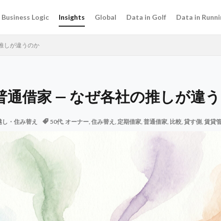
Business Logic
Insights
Global
Data in Golf
Data in Runni
の推しが違うのか
s 普通借家 — なぜ各社の推しが違
越し・住み替え
50代
,
オーナー
,
住み替え
,
定期借家
,
普通借家
,
比較
,
貸す側
,
賃貸