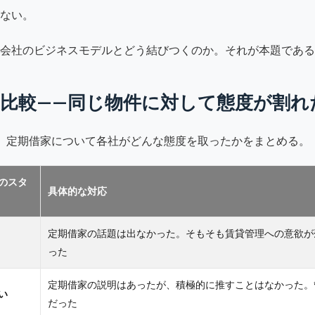
ない。
会社のビジネスモデルとどう結びつくのか。それが本題である
ス比較——同じ物件に対して態度が割れ
、定期借家について各社がどんな態度を取ったかをまとめる。
のスタ
具体的な対応
定期借家の話題は出なかった。そもそも賃貸管理への意欲が
った
定期借家の説明はあったが、積極的に推すことはなかった。
い
だった