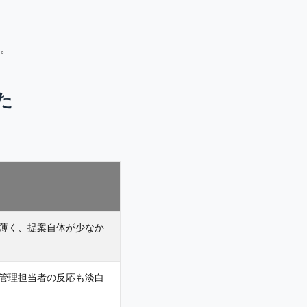
。
た
薄く、提案自体が少なか
管理担当者の反応も淡白