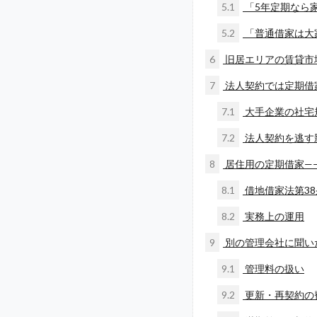
5.1
「5年定期なら
5.2
「普通借家は大
6
旧居エリアの賃貸市
7
法人契約では定期借
7.1
大手企業の社宅
7.2
法人契約を逃す
8
居住用の定期借家—
8.1
借地借家法第38
8.2
実務上の運用
9
別の管理会社に聞い
9.1
管理料の扱い
9.2
更新・再契約の