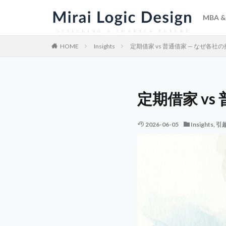
MBA & 
HOME
Insights
定期借家 vs 普通借家 — なぜ各社
定期借家 v
2026-06-05
Insights
,
引