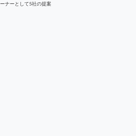
ーナーとして5社の提案