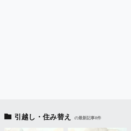
引越し・住み替え
の最新記事8件