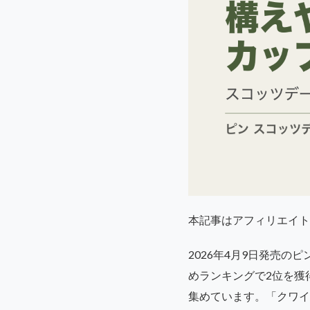
本記事はアフィリエイト
2026年4月9日発売のピ
めランキングで2位を獲得
集めています。「クワイエ