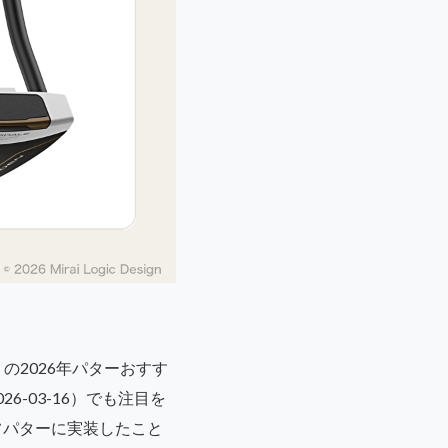
リの2026年パターおすす
-03-16）でも注目を
ルフパターに実装したこと