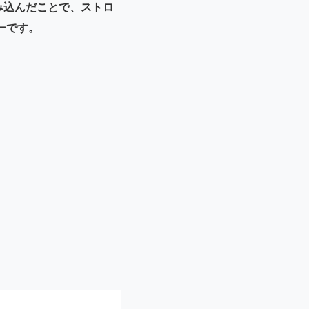
組み込んだことで、ストロ
ーです。