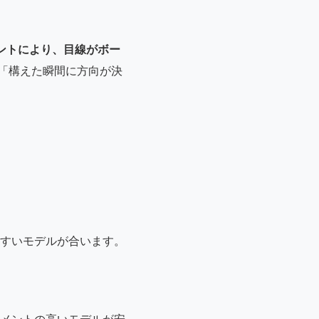
ントにより、目線がボー
は「構えた瞬間に方向が決
すいモデルが合います。
メントの高いモデルが安