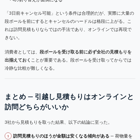
「3日前キャンセル可能」という条件は合理的だが、実際に大量の
段ボールを前にするとキャンセルのハードルは格段に上がる。こ
れは訪問見積もりならではの手法であり、オンラインでは再現で
きない。
消費者としては、
段ボールを受け取る前に必ず全社の見積もりを
出揃えておく
ことが重要である。段ボールを受け取ってからでは
冷静な比較が難しくなる。
まとめ — 引越し見積もりはオンラインと
訪問どちらがいいか
3社から見積もりを取った結果、以下の結論に至った。
訪問見積もりのほうが金額は安くなる傾向がある
— 荷物量を