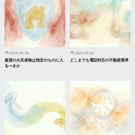
2026-04-28
2026-04-28
賃貸の火災保険は指定のものに入
どこまでも電話対応の不動産業界
るべきか