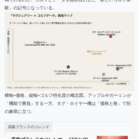
験」の記号になっている。
横軸=価格、縦軸=ゴルフ特化度の概念図。アップルやガーミンが
「機能で勝負」する一方、タグ・ホイヤー機は「価格と格」で別
の象限に立つ。
高級ブランドのジレンマ