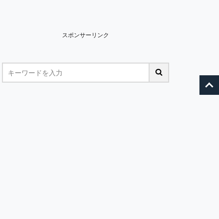
スポンサーリンク
Running