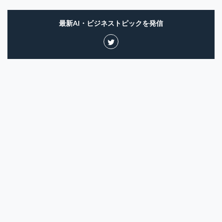
最新AI・ビジネストピックを発信