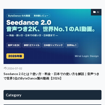
AI
2026-07-02
Seedance 2.0とは？使い方・料金・日本での使い方を解説｜音声つき
で世界1位のByteDance製AI動画【2026】
Category