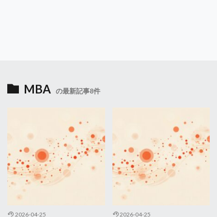
MBA
の最新記事8件
2026-04-25
2026-04-25