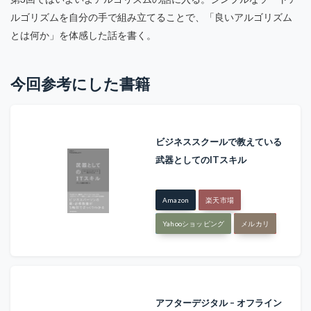
ルゴリズムを自分の手で組み立てることで、「良いアルゴリズム
とは何か」を体感した話を書く。
今回参考にした書籍
ビジネススクールで教えている
武器としてのITスキル
Amazon
楽天市場
Yahooショッピング
メルカリ
アフターデジタル – オフライン