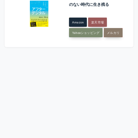
のない時代に生き残る
Amazon
楽天市場
Yahooショッピング
メルカリ