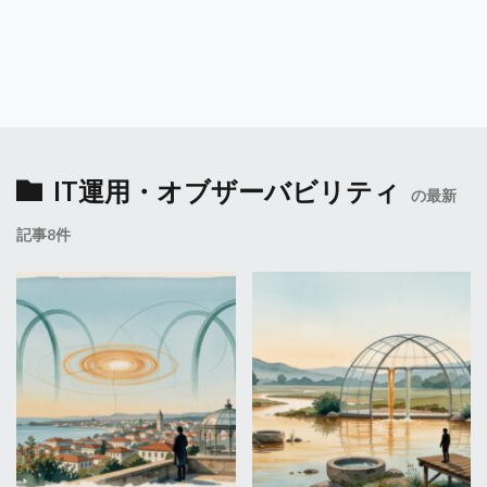
IT運用・オブザーバビリティ
の最新
記事8件