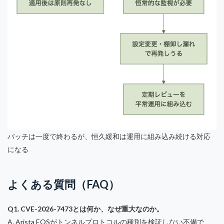
パッチは一度で終わるが、恒久緩和は運用に組み込み続ける対応
になる
よくある質問（FAQ）
Q1. CVE-2026-7473とは何か、なぜ重大なのか。
A. Arista EOSがトンネルプロトコルの種別を検証しない不備で、