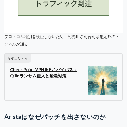
プロトコル種別を検証しないため、宛先IPさえ合えば想定外のト
ンネルが通る
セキュリティ
Check Point VPN IKEv1バイパス：
Qilinランサム侵入と緊急対策
Aristaはなぜパッチを出さないのか