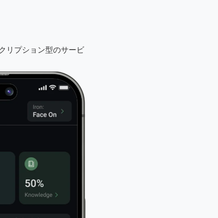
スクリプション型のサービ