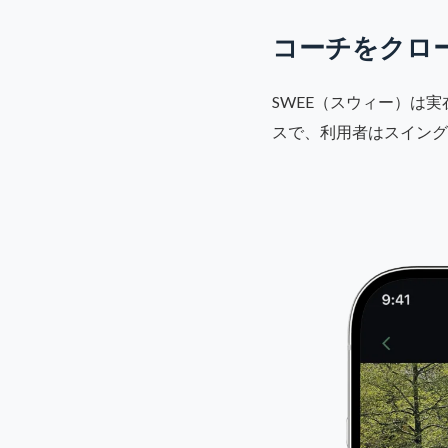
コーチをクロー
SWEE（スウィー）は
スで、利用者はスイング