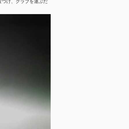
位置づけ、クラブを運ぶだ