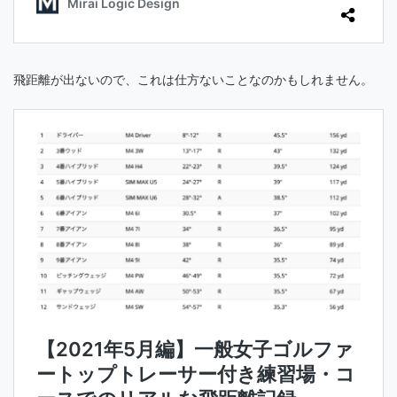
飛距離が出ないので、これは仕方ないことなのかもしれません。