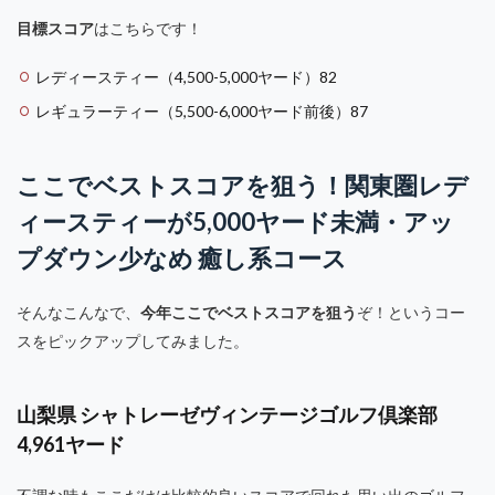
目標スコア
はこちらです！
レディースティー（4,500-5,000ヤード）82
レギュラーティー（5,500-6,000ヤード前後）87
ここでベストスコアを狙う！関東圏レデ
ィースティーが5,000ヤード未満・アッ
プダウン少なめ 癒し系コース
そんなこんなで、
今年ここでベストスコアを狙う
ぞ！というコー
スをピックアップしてみました。
山梨県 シャトレーゼヴィンテージゴルフ倶楽部
4,961ヤード