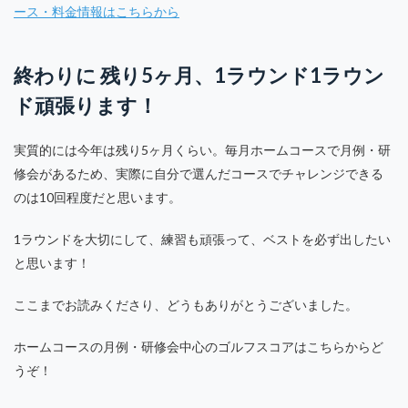
ース・料金情報はこちらから
終わりに 残り5ヶ月、1ラウンド1ラウン
ド頑張ります！
実質的には今年は残り5ヶ月くらい。毎月ホームコースで月例・研
修会があるため、実際に自分で選んだコースでチャレンジできる
のは10回程度だと思います。
1ラウンドを大切にして、練習も頑張って、ベストを必ず出したい
と思います！
ここまでお読みくださり、どうもありがとうございました。
ホームコースの月例・研修会中心のゴルフスコアはこちらからど
うぞ！