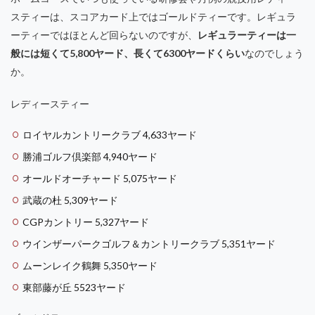
スティーは、スコアカード上ではゴールドティーです。レギュラ
ーティーではほとんど回らないのですが、
レギュラーティーは一
般には短くて5,800ヤード、長くて6300ヤードくらい
なのでしょう
か。
レディースティー
ロイヤルカントリークラブ 4,633ヤード
勝浦ゴルフ倶楽部 4,940ヤード
オールドオーチャード 5,075ヤード
武蔵の杜 5,309ヤード
CGPカントリー 5,327ヤード
ウインザーパークゴルフ＆カントリークラブ 5,351ヤード
ムーンレイク鶴舞 5,350ヤード
東部藤が丘 5523ヤード