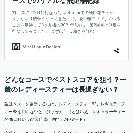
どんなコースでベストスコアを狙う？一
般のレディースティーは長過ぎない？
生涯ベストを更新するには、レディースティー83、レギュラーテ
ィー88を切らないといけません。（とはいえ、レギュラーティー
の88は短いJGM霞丘 南・西で5,740ヤード）
女性本人でも5,000ヤード未満でのベストスコアは満足しない、ベ