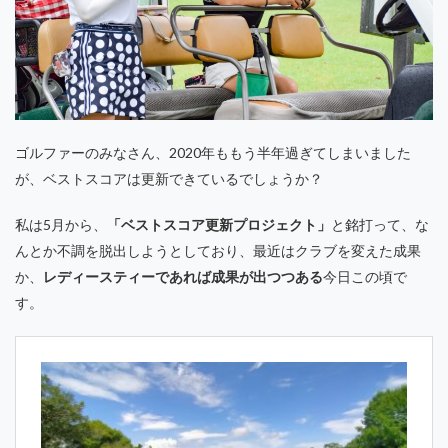
ゴルファーのみなさん、2020年ももう半年過ぎてしまいました
が、ベストスコアは更新できているでしょうか？
私は5月から、
「ベストスコア更新プロジェクト」
と銘打って、な
んとか不調を脱出しようとしており、最近はクラブを変えた成果
か、
レディースティーであれば成果が出つつある
今日この頃で
す。