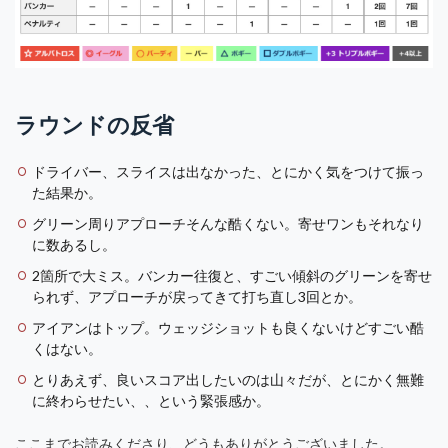
ラウンドの反省
ドライバー、スライスは出なかった、とにかく気をつけて振っ
た結果か。
グリーン周りアプローチそんな酷くない。寄せワンもそれなり
に数あるし。
2箇所で大ミス。バンカー往復と、すごい傾斜のグリーンを寄せ
られず、アプローチが戻ってきて打ち直し3回とか。
アイアンはトップ。ウェッジショットも良くないけどすごい酷
くはない。
とりあえず、良いスコア出したいのは山々だが、とにかく無難
に終わらせたい、、という緊張感か。
ここまでお読みくださり、どうもありがとうございました。