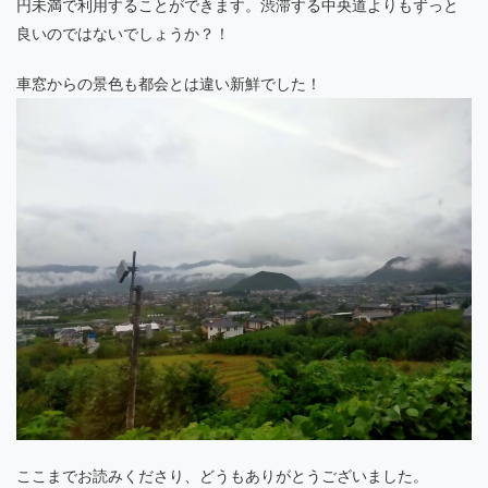
円未満で利用することができます。渋滞する中央道よりもずっと
良いのではないでしょうか？！
車窓からの景色も都会とは違い新鮮でした！
ここまでお読みくださり、どうもありがとうございました。