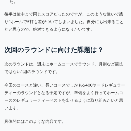
た。
後半は途中まで同じスコアだったのですが、このような違いで残
り4ホールで5打も差がついてしまいました。自分にも出来ること
だと思うので、絶対できるようになりたいです。
次回のラウンドに向けた課題は？
次のラウンドは、週末にホームコースでラウンド。月例など競技
ではない1組のラウンドです。
今回のコースと違い、長いコースでしかも6,400ヤードレギュラー
ティーのラウンドとなる予定ですが、準備をよく行ってホームコ
ースのレギュラーティーベストを出せるように取り組みたいと思
います。
具体的にはこのような内容です。