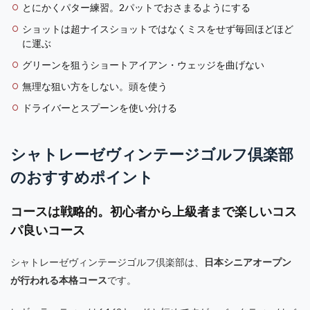
とにかくパター練習。2パットでおさまるようにする
ショットは超ナイスショットではなくミスをせず毎回ほどほど
に運ぶ
グリーンを狙うショートアイアン・ウェッジを曲げない
無理な狙い方をしない。頭を使う
ドライバーとスプーンを使い分ける
シャトレーゼヴィンテージゴルフ倶楽部
のおすすめポイント
コースは戦略的。初心者から上級者まで楽しいコス
パ良いコース
シャトレーゼヴィンテージゴルフ倶楽部は、
日本シニアオープン
が行われる本格コース
です。