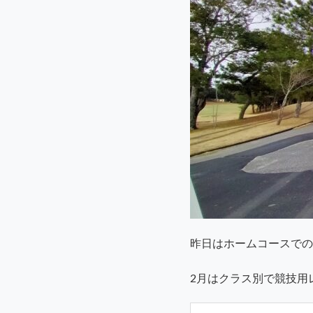
昨日はホームコースでの
2月はクラス別で競技用レ