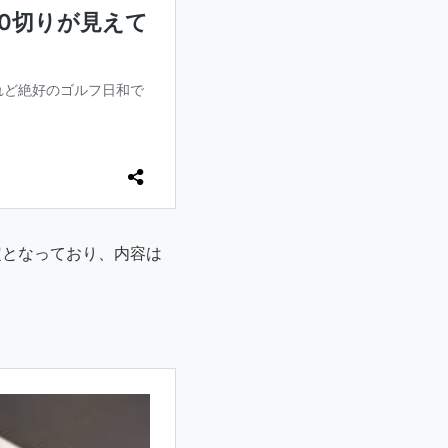
定となっており、内容は