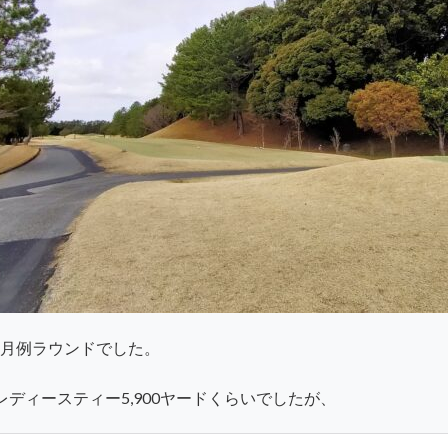
月例ラウンドでした。
ディースティー5,900ヤードくらいでしたが、