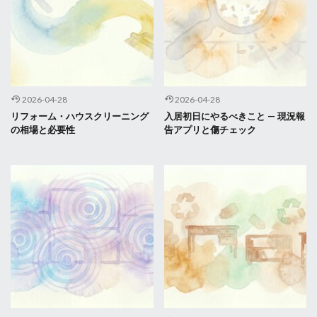
2026-04-28
2026-04-28
リフォーム・ハウスクリーニング
入居初日にやるべきこと — 現況報
の相場と必要性
告アプリと傷チェック