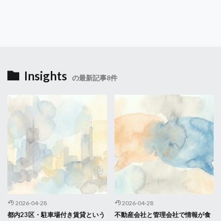
Insights
の最新記事8件
2026-04-28
2026-04-28
都内23区・駐車場付き賃貸という
不動産会社と管理会社で情報が食