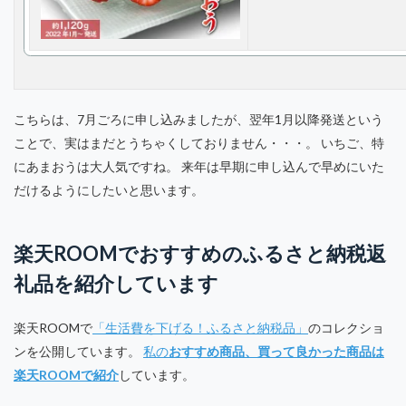
こちらは、7月ごろに申し込みましたが、翌年1月以降発送という
ことで、実はまだとうちゃくしておりません・・・。 いちご、特
にあまおうは大人気ですね。 来年は早期に申し込んで早めにいた
だけるようにしたいと思います。
楽天ROOMでおすすめのふるさと納税返
礼品を紹介しています
楽天ROOMで
「生活費を下げる！ふるさと納税品」
のコレクショ
ンを公開しています。
私の
おすすめ商品、買って良かった商品は
楽天ROOMで紹介
しています。