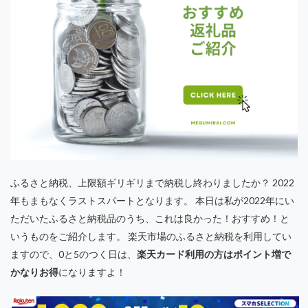
ふるさと納税、上限額ギリギリまで納税し終わりましたか？ 2022
年もまもなくラストスパートとなります。 本日は私が2022年にい
ただいたふるさと納税品のうち、これは良かった！おすすめ！と
いうものをご紹介します。 楽天市場のふるさと納税を利用してい
ますので、0と5のつく日は、
楽天カード利用の方はポイント増で
かなりお得
になりますよ！