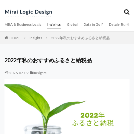
MBA & Business Logic
Insights
Global
Data in Golf
Data in Runnin
HOME
Insights
2022年私のおすすめふるさと納税品
2022年私のおすすめふるさと納税品
2026-07-09
Insights