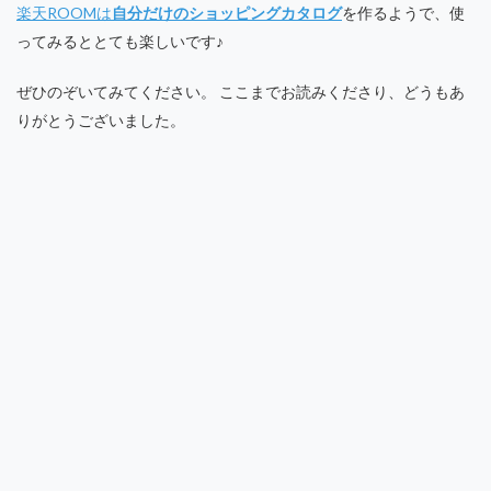
楽天ROOMは
自分だけのショッピングカタログ
を作るようで、使
ってみるととても楽しいです♪
ぜひのぞいてみてください。 ここまでお読みくださり、どうもあ
りがとうございました。