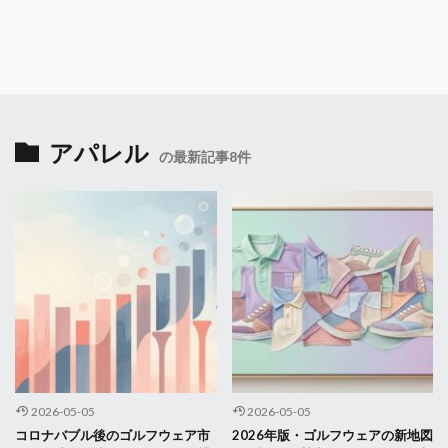
アパレル
の最新記事8件
2026-05-05
2026-05-05
コロナバブル後のゴルフウェア市
2026年版・ゴルフウェアの新地図