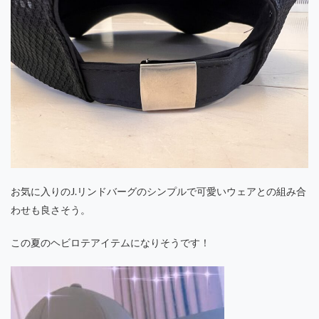
お気に入りのJ.リンドバーグのシンプルで可愛いウェアとの組み合
わせも良さそう。
この夏のヘビロテアイテムになりそうです！