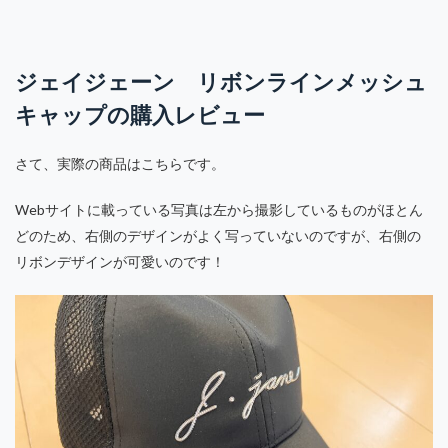
ジェイジェーン リボンラインメッシュ
キャップの購入レビュー
さて、実際の商品はこちらです。
Webサイトに載っている写真は左から撮影しているものがほとん
どのため、右側のデザインがよく写っていないのですが、右側の
リボンデザインが可愛いのです！