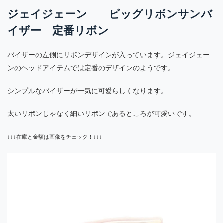
ジェイジェーン ビッグリボンサンバ
イザー 定番リボン
バイザーの左側にリボンデザインが入っています。ジェイジェー
ンのヘッドアイテムでは定番のデザインのようです。
シンプルなバイザーが一気に可愛らしくなります。
太いリボンじゃなく細いリボンであるところが可愛いです。
↓↓↓在庫と金額は画像をチェック！↓↓↓