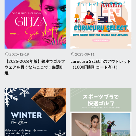
2025-12-19
2023-09-11
【2025-2026年版】銀座でゴルフ
curucuru SELECTのアウトレット
ウェアを買うならここで！厳選8
（1000円割引コード有り）
選