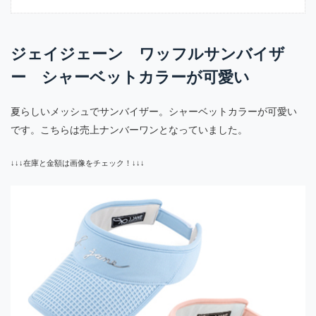
ジェイジェーン ワッフルサンバイザ
ー シャーベットカラーが可愛い
夏らしいメッシュでサンバイザー。シャーベットカラーが可愛い
です。こちらは売上ナンバーワンとなっていました。
↓↓↓在庫と金額は画像をチェック！↓↓↓