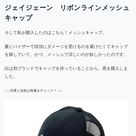
ジェイジェーン リボンラインメッシュ
キャップ
そして私が購入したのはこちら！メッシュキャップ。
夏にバイザーで頭頂にダメージを受けるのを避けたくてキャップ
を探していて、かつ、メッシュで涼しいのが欲しかったのです。
白は別ブランドでキャップを持っていることから、黒を購入しま
した。
↓↓↓在庫と金額は画像をチェック！↓↓↓