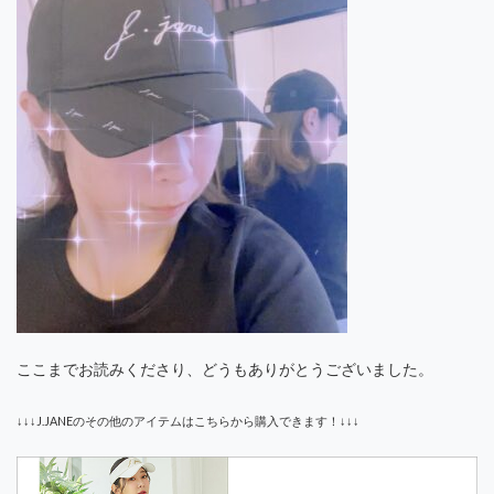
ここまでお読みくださり、どうもありがとうございました。
↓↓↓J.JANEのその他のアイテムはこちらから購入できます！↓↓↓