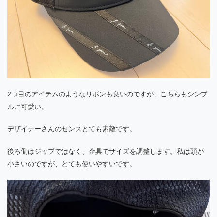
2つ目のアイテムのようなリボンも良いのですが、こちらもシンプ
ルに可愛い。
デザイナーさんのセンスとても素敵です。
後ろ側はジップではなく、金具でサイズを調整します。私は頭が
小さいのですが、とても使いやすいです。