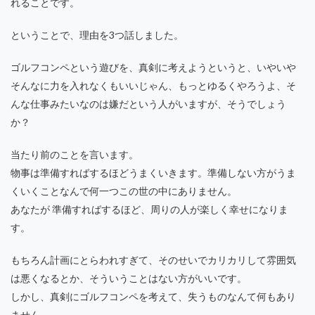
れることです。
ということで、理由を3つ話しました。
ゴルフコンペという遊びを、真剣に考えようというと、いやいや
そんなに力を入れなくもいいじゃん、もっとゆるくやろうよ、そ
んな仕事みたいなのは嫌だという人がいますが、そうでしょう
か？
当たり前のことを言います。
物事は準備すればするほどうまくいきます。準備しない方がうま
くいくことなんで何一つこの世の中にありません。
あなたが 準備すればするほど、周りの人が楽しく幸せになりま
す。
もちろん計画にとらわれすぎて、そのせいでカリカリして雰囲気
は悪くなるとか、そういうことはない方がいいです。
しかし、真剣にゴルフコンペを考えて、失うものなんて何もあり
ません。