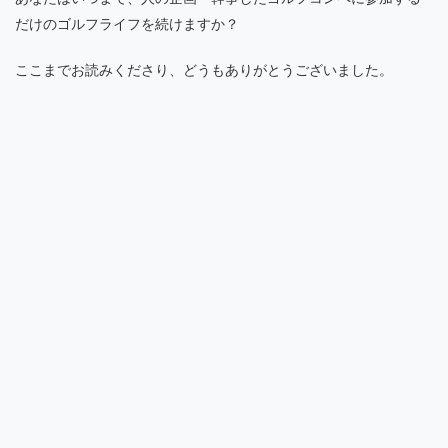
だけのゴルフライフを続けますか？
ここまでお読みくださり、どうもありがとうございました。