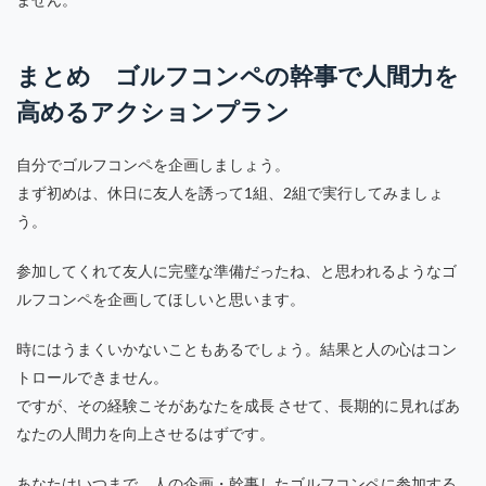
まとめ ゴルフコンペの幹事で人間力を
高めるアクションプラン
自分でゴルフコンペを企画しましょう。
まず初めは、休日に友人を誘って1組、2組で実行してみましょ
う。
参加してくれて友人に完璧な準備だったね、と思われるようなゴ
ルフコンペを企画してほしいと思います。
時にはうまくいかないこともあるでしょう。結果と人の心はコン
トロールできません。
ですが、その経験こそがあなたを成長 させて、長期的に見ればあ
なたの人間力を向上させるはずです。
あなたはいつまで、人の企画・幹事したゴルフコンペに参加する