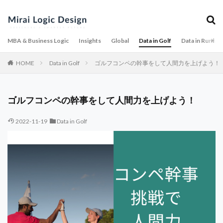
MBA & Business Logic
Insights
Global
Data in Golf
Data in Runnin
HOME
Data in Golf
ゴルフコンペの幹事をして人間力を上げよう！
ゴルフコンペの幹事をして人間力を上げよう！
2022-11-19
Data in Golf