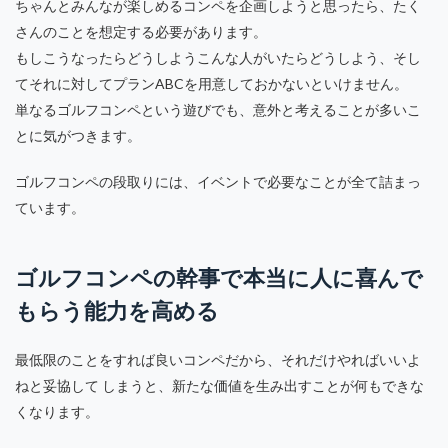
ちゃんとみんなが楽しめるコンペを企画しようと思ったら、たく
さんのことを想定する必要があります。
もしこうなったらどうしようこんな人がいたらどうしよう、そし
てそれに対してプランABCを用意しておかないといけません。
単なるゴルフコンペという遊びでも、意外と考えることが多いこ
とに気がつきます。
ゴルフコンペの段取りには、イベントで必要なことが全て詰まっ
ています。
ゴルフコンペの幹事で本当に人に喜んで
もらう能力を高める
最低限のことをすれば良いコンペだから、それだけやればいいよ
ねと妥協して しまうと、新たな価値を生み出すことが何もできな
くなります。