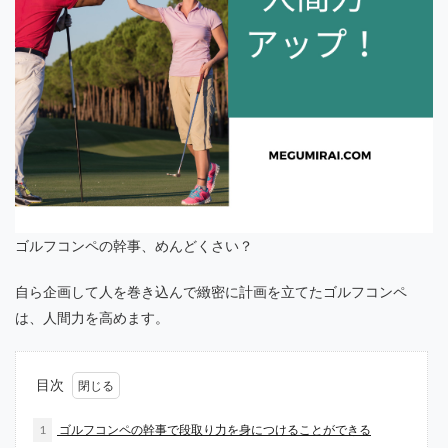
ゴルフコンペの幹事、めんどくさい？
自ら企画して人を巻き込んで緻密に計画を立てたゴルフコンペ
は、人間力を高めます。
目次
1
ゴルフコンペの幹事で段取り力を身につけることができる