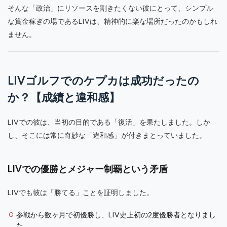
そんな「政治」にリソースを割きたくない彼にとって、シンプル
な賞金稼ぎの場であるLIVは、精神的に楽な場所だったのかもしれ
ません。
LIVゴルフでのケプカは成功だったの
か？【成績と違和感】
LIVでの彼は、当初の目的である「復活」を果たしました。しか
し、そこには常に奇妙な「違和感」が付きまとっていました。
LIVでの優勝とメジャー制覇という矛盾
LIVでも彼は「勝てる」ことを証明しました。
参戦から数ヶ月で初優勝し、LIV史上初の2度優勝者となりまし
た 。