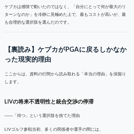
ケプカは感情で動いたのではなく、「自分にとって何が最大のリ
ターンなのか」を冷静に見極めた上で、最もコストが高いが、最
も合理的な選択肢を選んだのです。
【裏読み】ケプカがPGAに戻るしかなか
った現実的理由
ここからは、資料の行間から読み取れる「本当の理由」を深掘り
します。
LIVの将来不透明性と統合交渉の停滞
――「待つ」という選択肢を捨てた理由
LIVゴルフ参戦当初、多くの関係者や選手の間には、