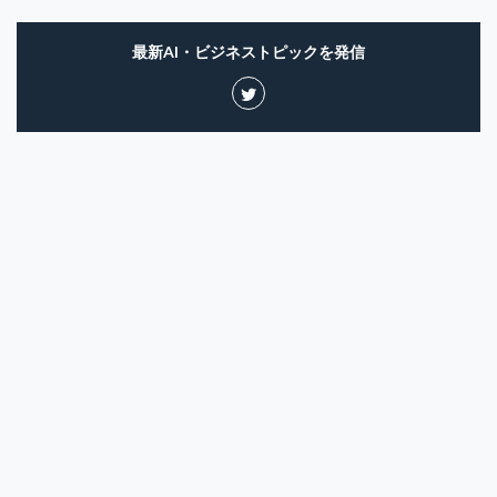
最新AI・ビジネストピックを発信